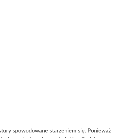
ekstury spowodowane starzeniem się. Ponieważ