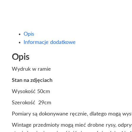
Opis
Informacje dodatkowe
Opis
Wydruk w ramie
Stan na zdjęciach
Wysokość 50cm
Szerokość 29cm
Pomiary są dokonywane ręcznie, dlatego mogą wyst
Wintage przedmioty mogą mieć drobne rysy, odprys