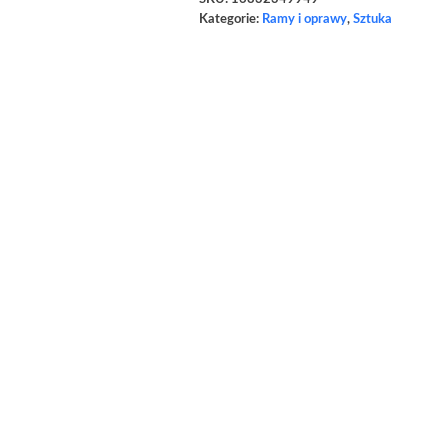
Kategorie:
Ramy i oprawy
,
Sztuka