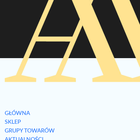
GŁÓWNA
SKLEP
GRUPY TOWARÓW
AKTUALNOŚCI