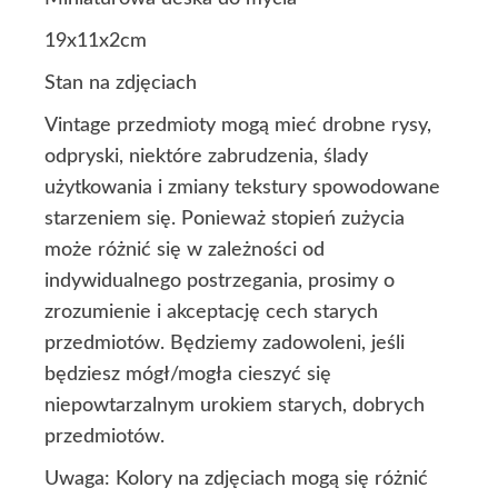
19x11x2cm
Stan na zdjęciach
Vintage przedmioty mogą mieć drobne rysy,
odpryski, niektóre zabrudzenia, ślady
użytkowania i zmiany tekstury spowodowane
starzeniem się. Ponieważ stopień zużycia
może różnić się w zależności od
indywidualnego postrzegania, prosimy o
zrozumienie i akceptację cech starych
przedmiotów. Będziemy zadowoleni, jeśli
będziesz mógł/mogła cieszyć się
niepowtarzalnym urokiem starych, dobrych
przedmiotów.
Uwaga: Kolory na zdjęciach mogą się różnić