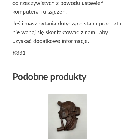
od rzeczywistych z powodu ustawień
komputera i urządzeń.
Jeśli masz pytania dotyczące stanu produktu,
nie wahaj się skontaktować z nami, aby
uzyskać dodatkowe informacje.
K331
Podobne produkty