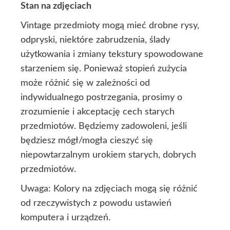
Stan na zdjęciach
Vintage przedmioty mogą mieć drobne rysy,
odpryski, niektóre zabrudzenia, ślady
użytkowania i zmiany tekstury spowodowane
starzeniem się. Ponieważ stopień zużycia
może różnić się w zależności od
indywidualnego postrzegania, prosimy o
zrozumienie i akceptację cech starych
przedmiotów. Będziemy zadowoleni, jeśli
będziesz mógł/mogła cieszyć się
niepowtarzalnym urokiem starych, dobrych
przedmiotów.
Uwaga: Kolory na zdjęciach mogą się różnić
od rzeczywistych z powodu ustawień
komputera i urządzeń.