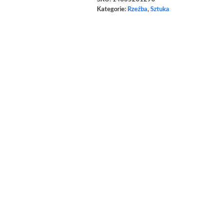
Kategorie:
Rzeźba
,
Sztuka