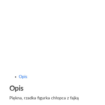
Opis
Opis
Piękna, rzadka figurka chłopca z fajką