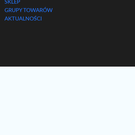
SKLEP
GRUPY TOWARÓW
AKTUALNOŚCI