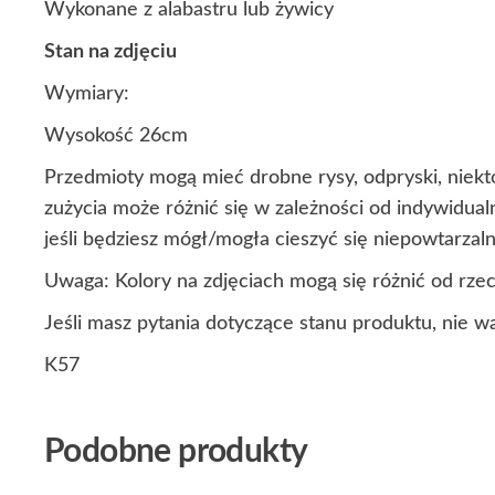
Wykonane z alabastru lub żywicy
Stan na zdjęciu
Wymiary:
Wysokość 26cm
Przedmioty mogą mieć drobne rysy, odpryski, niekt
zużycia może różnić się w zależności od indywidua
jeśli będziesz mógł/mogła cieszyć się niepowtarza
Uwaga: Kolory na zdjęciach mogą się różnić od rze
Jeśli masz pytania dotyczące stanu produktu, nie w
K57
Podobne produkty