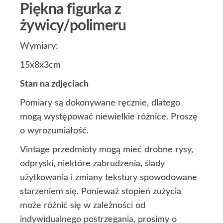
Piękna figurka z
żywicy/polimeru
Wymiary:
15x8x3cm
Stan na zdjęciach
Pomiary są dokonywane ręcznie, dlatego
mogą występować niewielkie różnice. Proszę
o wyrozumiałość.
Vintage przedmioty mogą mieć drobne rysy,
odpryski, niektóre zabrudzenia, ślady
użytkowania i zmiany tekstury spowodowane
starzeniem się. Ponieważ stopień zużycia
może różnić się w zależności od
indywidualnego postrzegania, prosimy o