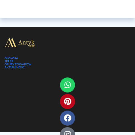
GŁÓWNA
SKLEP
GRUPY TOWARÓW
AKTUALNOŚCI