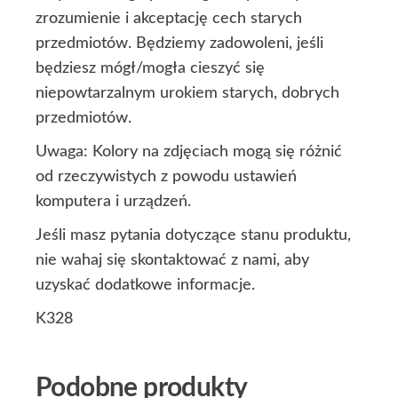
zrozumienie i akceptację cech starych
przedmiotów. Będziemy zadowoleni, jeśli
będziesz mógł/mogła cieszyć się
niepowtarzalnym urokiem starych, dobrych
przedmiotów.
Uwaga: Kolory na zdjęciach mogą się różnić
od rzeczywistych z powodu ustawień
komputera i urządzeń.
Jeśli masz pytania dotyczące stanu produktu,
nie wahaj się skontaktować z nami, aby
uzyskać dodatkowe informacje.
K328
Podobne produkty