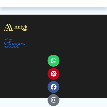
GŁÓWNA
SKLEP
GRUPY TOWARÓW
AKTUALNOŚCI