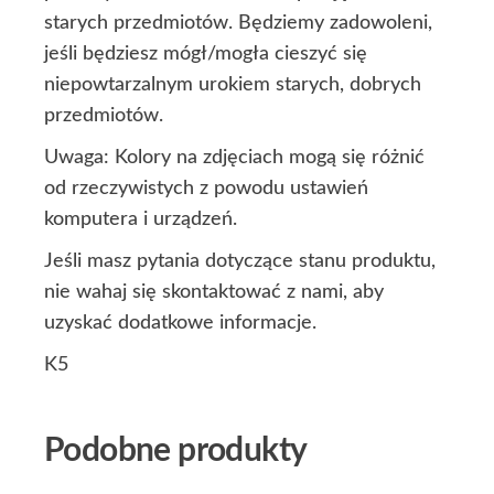
starych przedmiotów. Będziemy zadowoleni,
jeśli będziesz mógł/mogła cieszyć się
niepowtarzalnym urokiem starych, dobrych
przedmiotów.
Uwaga: Kolory na zdjęciach mogą się różnić
od rzeczywistych z powodu ustawień
komputera i urządzeń.
Jeśli masz pytania dotyczące stanu produktu,
nie wahaj się skontaktować z nami, aby
uzyskać dodatkowe informacje.
K5
Podobne produkty