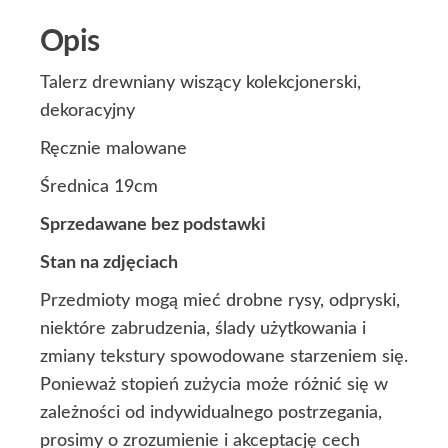
Opis
Talerz drewniany wiszący kolekcjonerski,
dekoracyjny
Ręcznie malowane
Średnica 19cm
Sprzedawane bez podstawki
Stan na zdjęciach
Przedmioty mogą mieć drobne rysy, odpryski,
niektóre zabrudzenia, ślady użytkowania i
zmiany tekstury spowodowane starzeniem się.
Ponieważ stopień zużycia może różnić się w
zależności od indywidualnego postrzegania,
prosimy o zrozumienie i akceptację cech