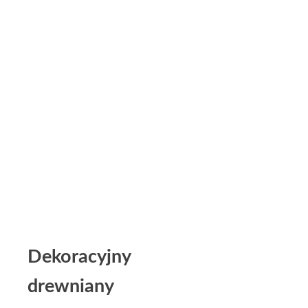
Dekoracyjny
drewniany