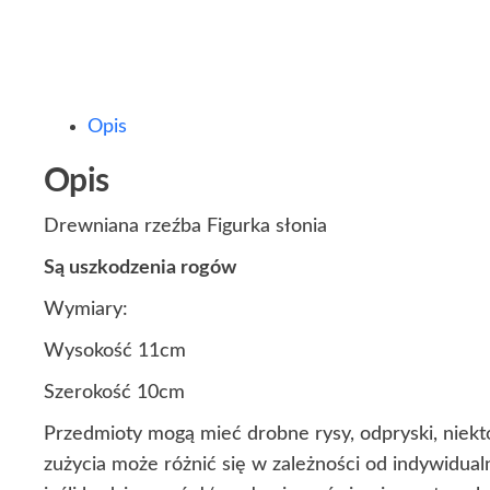
Opis
Opis
Drewniana rzeźba Figurka słonia
Są uszkodzenia rogów
Wymiary:
Wysokość 11cm
Szerokość 10cm
Przedmioty mogą mieć drobne rysy, odpryski, niekt
zużycia może różnić się w zależności od indywidua