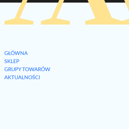
GŁÓWNA
SKLEP
GRUPY TOWARÓW
AKTUALNOŚCI