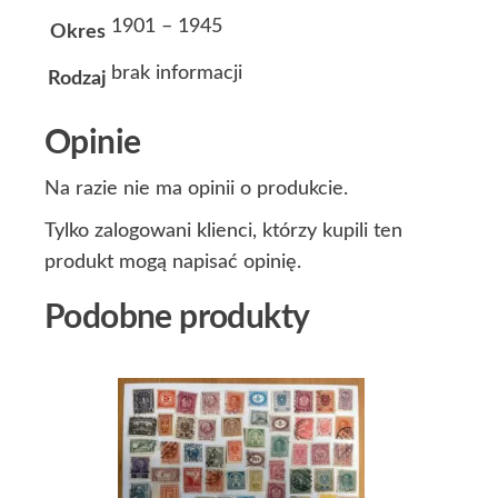
1901 – 1945
Okres
brak informacji
Rodzaj
Opinie
Na razie nie ma opinii o produkcie.
Tylko zalogowani klienci, którzy kupili ten
produkt mogą napisać opinię.
Podobne produkty