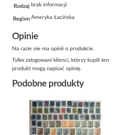
brak informacji
Rodzaj
Ameryka Łacińska
Region
Opinie
Na razie nie ma opinii o produkcie.
Tylko zalogowani klienci, którzy kupili ten
produkt mogą napisać opinię.
Podobne produkty