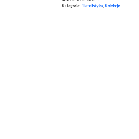
Kategorie:
Filatelistyka
,
Kolekcje