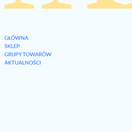
GŁÓWNA
SKLEP
GRUPY TOWARÓW
AKTUALNOŚCI