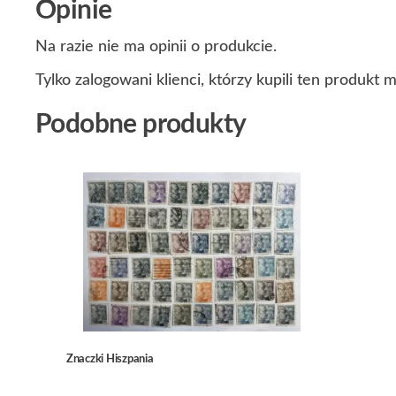
Opinie
Na razie nie ma opinii o produkcie.
Tylko zalogowani klienci, którzy kupili ten produkt 
Podobne produkty
Znaczki Hiszpania