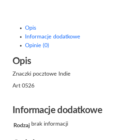
Opis
Informacje dodatkowe
Opinie (0)
Opis
Znaczki pocztowe Indie
Art 0526
Informacje dodatkowe
brak informacji
Rodzaj