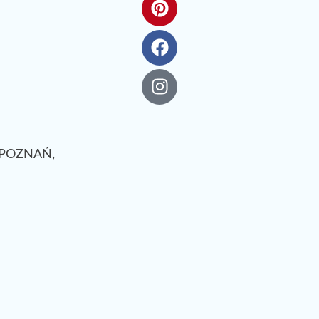
. POZNAŃ,