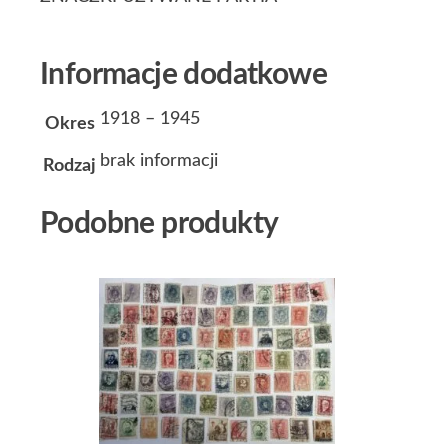
Informacje dodatkowe
1918 – 1945
Okres
brak informacji
Rodzaj
Podobne produkty