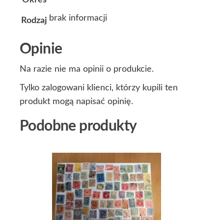
Okres
brak informacji
Rodzaj
Opinie
Na razie nie ma opinii o produkcie.
Tylko zalogowani klienci, którzy kupili ten
produkt mogą napisać opinię.
Podobne produkty