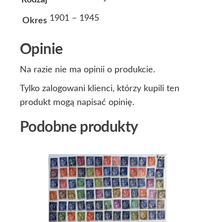
Rodzaj
1901 – 1945
Okres
Opinie
Na razie nie ma opinii o produkcie.
Tylko zalogowani klienci, którzy kupili ten
produkt mogą napisać opinię.
Podobne produkty