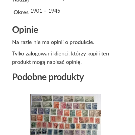
Rodzaj
1901 – 1945
Okres
Opinie
Na razie nie ma opinii o produkcie.
Tylko zalogowani klienci, którzy kupili ten
produkt mogą napisać opinię.
Podobne produkty