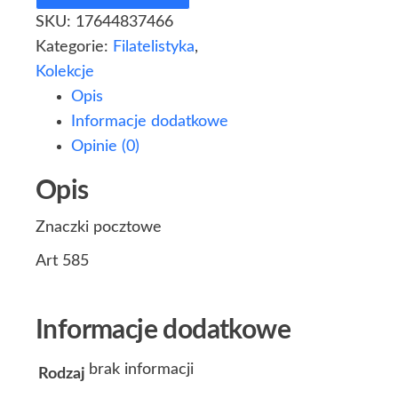
SKU:
17644837466
Kategorie:
Filatelistyka
,
Kolekcje
Opis
Informacje dodatkowe
Opinie (0)
Opis
Znaczki pocztowe
Art 585
Informacje dodatkowe
brak informacji
Rodzaj