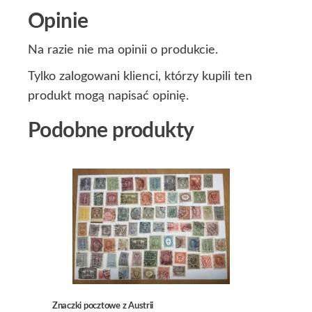
Opinie
Na razie nie ma opinii o produkcie.
Tylko zalogowani klienci, którzy kupili ten
produkt mogą napisać opinię.
Podobne produkty
Znaczki pocztowe z Austrii