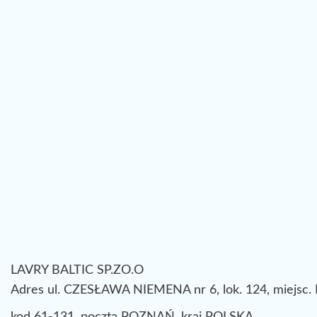
LAVRY BALTIC SP.ZO.O
Adres ul. CZESŁAWA NIEMENA nr 6, lok. 124, miejsc