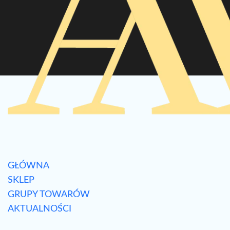
GŁÓWNA
SKLEP
GRUPY TOWARÓW
AKTUALNOŚCI