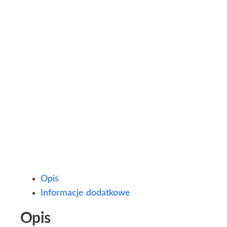
Opis
Informacje dodatkowe
Opis