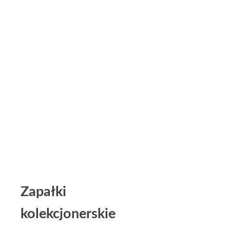
Zapałki
kolekcjonerskie