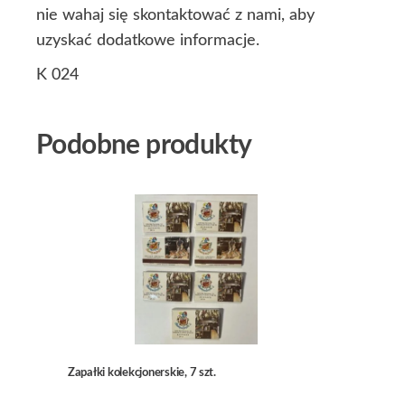
nie wahaj się skontaktować z nami, aby
uzyskać dodatkowe informacje.
K 024
Podobne produkty
Zapałki kolekcjonerskie, 7 szt.