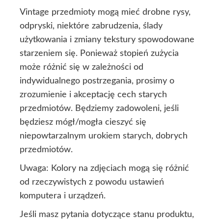
Vintage przedmioty mogą mieć drobne rysy,
odpryski, niektóre zabrudzenia, ślady
użytkowania i zmiany tekstury spowodowane
starzeniem się. Ponieważ stopień zużycia
może różnić się w zależności od
indywidualnego postrzegania, prosimy o
zrozumienie i akceptację cech starych
przedmiotów. Będziemy zadowoleni, jeśli
będziesz mógł/mogła cieszyć się
niepowtarzalnym urokiem starych, dobrych
przedmiotów.
Uwaga: Kolory na zdjęciach mogą się różnić
od rzeczywistych z powodu ustawień
komputera i urządzeń.
Jeśli masz pytania dotyczące stanu produktu,