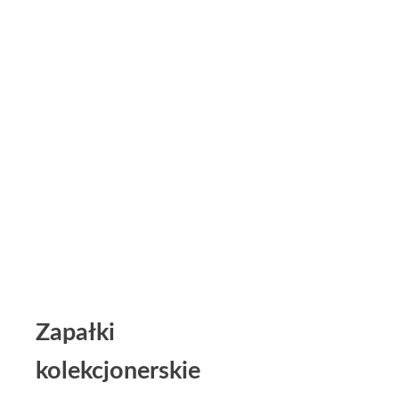
Zapałki
kolekcjonerskie