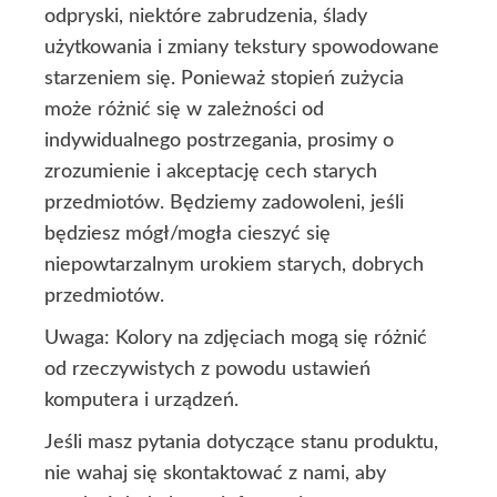
odpryski, niektóre zabrudzenia, ślady
użytkowania i zmiany tekstury spowodowane
starzeniem się. Ponieważ stopień zużycia
może różnić się w zależności od
indywidualnego postrzegania, prosimy o
zrozumienie i akceptację cech starych
przedmiotów. Będziemy zadowoleni, jeśli
będziesz mógł/mogła cieszyć się
niepowtarzalnym urokiem starych, dobrych
przedmiotów.
Uwaga: Kolory na zdjęciach mogą się różnić
od rzeczywistych z powodu ustawień
komputera i urządzeń.
Jeśli masz pytania dotyczące stanu produktu,
nie wahaj się skontaktować z nami, aby