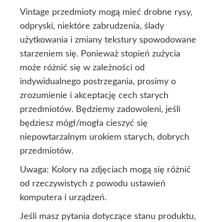
Vintage przedmioty mogą mieć drobne rysy,
odpryski, niektóre zabrudzenia, ślady
użytkowania i zmiany tekstury spowodowane
starzeniem się. Ponieważ stopień zużycia
może różnić się w zależności od
indywidualnego postrzegania, prosimy o
zrozumienie i akceptację cech starych
przedmiotów. Będziemy zadowoleni, jeśli
będziesz mógł/mogła cieszyć się
niepowtarzalnym urokiem starych, dobrych
przedmiotów.
Uwaga: Kolory na zdjęciach mogą się różnić
od rzeczywistych z powodu ustawień
komputera i urządzeń.
Jeśli masz pytania dotyczące stanu produktu,