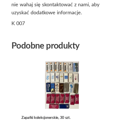
nie wahaj się skontaktować z nami, aby
uzyskać dodatkowe informacje.
K 007
Podobne produkty
Zapałki kolekcjonerskie, 30 szt.