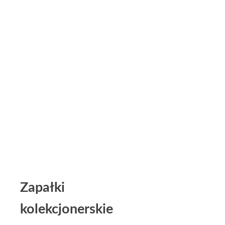
Zapałki
kolekcjonerskie