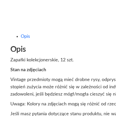
Opis
Opis
Zapałki kolekcjonerskie, 12 szt.
Stan na zdjęciach
Vintage przedmioty mogą mieć drobne rysy, odprysk
stopień zużycia może różnić się w zależności od i
zadowoleni, jeśli będziesz mógł/mogła cieszyć się
Uwaga: Kolory na zdjęciach mogą się różnić od rze
Jeśli masz pytania dotyczące stanu produktu, nie w