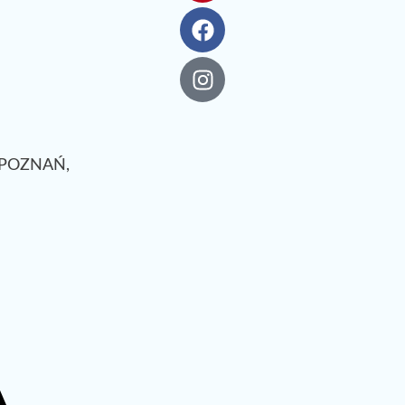
. POZNAŃ,