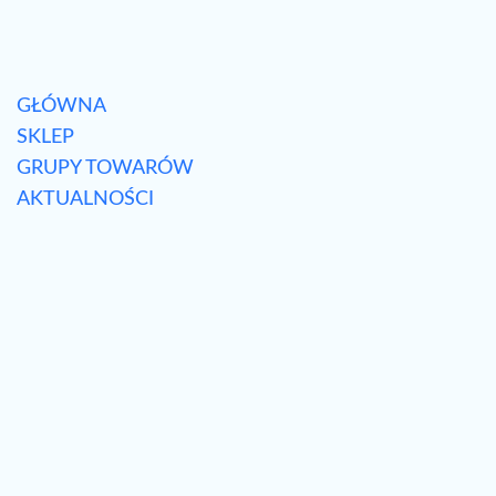
GŁÓWNA
SKLEP
GRUPY TOWARÓW
AKTUALNOŚCI