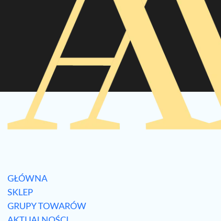
GŁÓWNA
SKLEP
GRUPY TOWARÓW
AKTUALNOŚCI