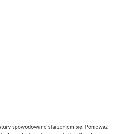
ekstury spowodowane starzeniem się. Ponieważ