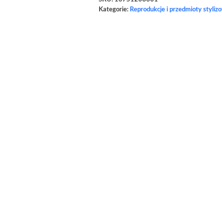
Kategorie:
Reprodukcje i przedmioty styliz