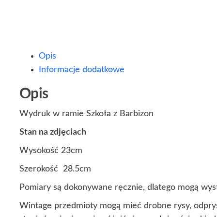
Opis
Informacje dodatkowe
Opis
Wydruk w ramie Szkoła z Barbizon
Stan na zdjęciach
Wysokość 23cm
Szerokość 28.5cm
Pomiary są dokonywane ręcznie, dlatego mogą wyst
Wintage przedmioty mogą mieć drobne rysy, odprys