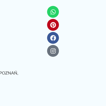
. POZNAŃ,