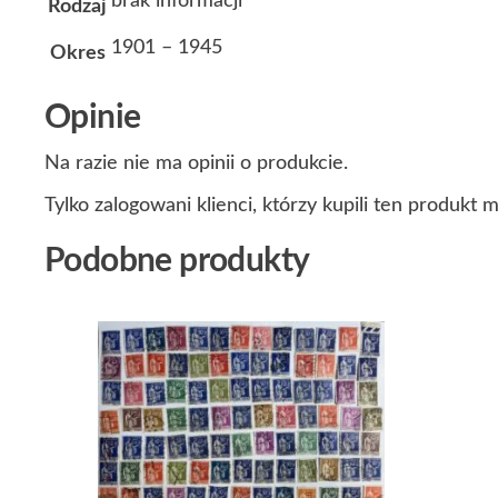
brak informacji
Rodzaj
1901 – 1945
Okres
Opinie
Na razie nie ma opinii o produkcie.
Tylko zalogowani klienci, którzy kupili ten produkt 
Podobne produkty