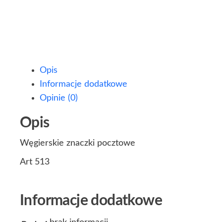
Opis
Informacje dodatkowe
Opinie (0)
Opis
Węgierskie znaczki pocztowe
Art 513
Informacje dodatkowe