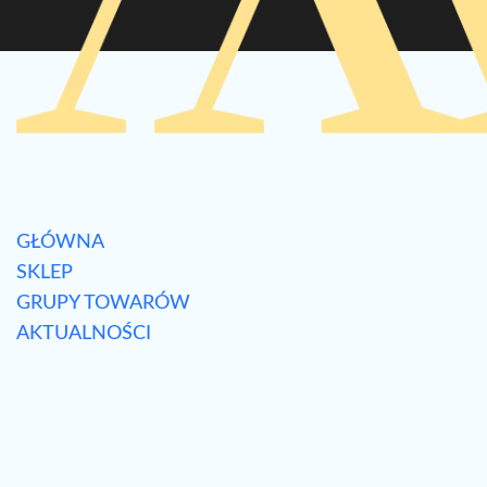
GŁÓWNA
SKLEP
GRUPY TOWARÓW
AKTUALNOŚCI