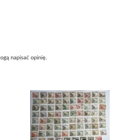
mogą napisać opinię.