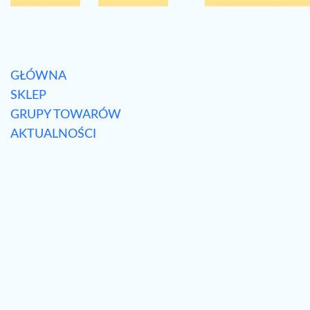
GŁÓWNA
SKLEP
GRUPY TOWARÓW
AKTUALNOŚCI