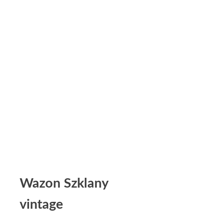
Wazon Szklany
vintage