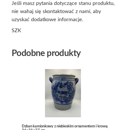
Jeśli masz pytania dotyczące stanu produktu,
nie wahaj się skontaktować z nami, aby
uzyskać dodatkowe informacje.
SZK
Podobne produkty
Dzban kamionkowy z niebieskim ornamentem i krową