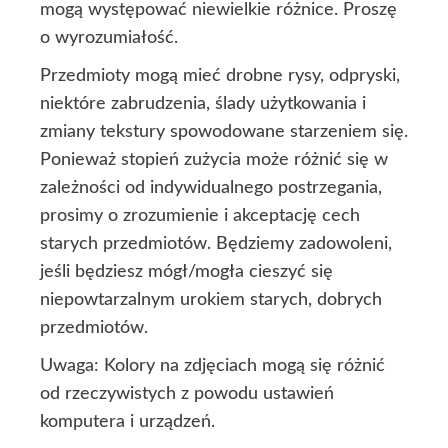
mogą występować niewielkie różnice. Proszę
o wyrozumiałość.
Przedmioty mogą mieć drobne rysy, odpryski,
niektóre zabrudzenia, ślady użytkowania i
zmiany tekstury spowodowane starzeniem się.
Ponieważ stopień zużycia może różnić się w
zależności od indywidualnego postrzegania,
prosimy o zrozumienie i akceptację cech
starych przedmiotów. Będziemy zadowoleni,
jeśli będziesz mógł/mogła cieszyć się
niepowtarzalnym urokiem starych, dobrych
przedmiotów.
Uwaga: Kolory na zdjęciach mogą się różnić
od rzeczywistych z powodu ustawień
komputera i urządzeń.