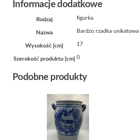
Informacje dodatkowe
figurka
Rodzaj
Bardzo rzadka unikatowa 
Nazwa
17
Wysokość [cm]
0
Szerokość produktu [cm]
Podobne produkty