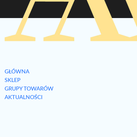
GŁÓWNA
SKLEP
GRUPY TOWARÓW
AKTUALNOŚCI