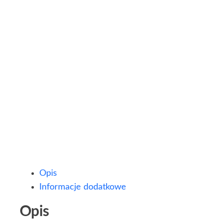
Opis
Informacje dodatkowe
Opis