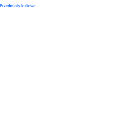
Przedmioty kultowe