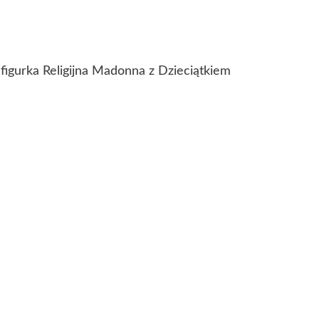
figurka Religijna Madonna z Dzieciątkiem