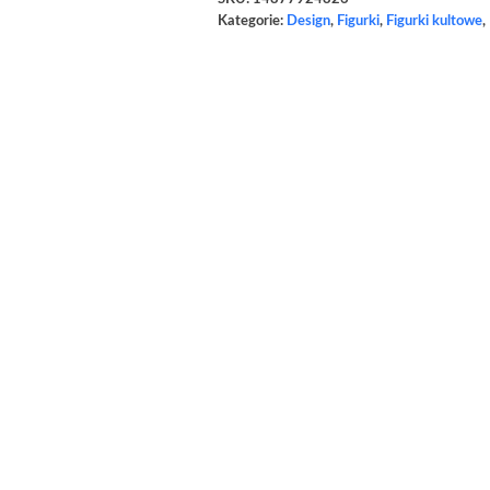
Kategorie:
Design
,
Figurki
,
Figurki kultowe
,