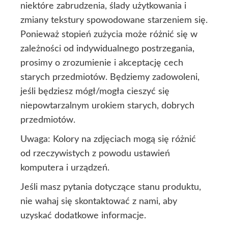
niektóre zabrudzenia, ślady użytkowania i
zmiany tekstury spowodowane starzeniem się.
Ponieważ stopień zużycia może różnić się w
zależności od indywidualnego postrzegania,
prosimy o zrozumienie i akceptację cech
starych przedmiotów. Będziemy zadowoleni,
jeśli będziesz mógł/mogła cieszyć się
niepowtarzalnym urokiem starych, dobrych
przedmiotów.
Uwaga: Kolory na zdjęciach mogą się różnić
od rzeczywistych z powodu ustawień
komputera i urządzeń.
Jeśli masz pytania dotyczące stanu produktu,
nie wahaj się skontaktować z nami, aby
uzyskać dodatkowe informacje.