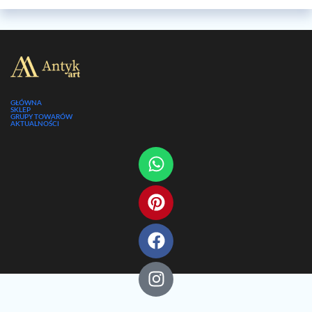
GŁÓWNA
SKLEP
GRUPY TOWARÓW
AKTUALNOŚCI