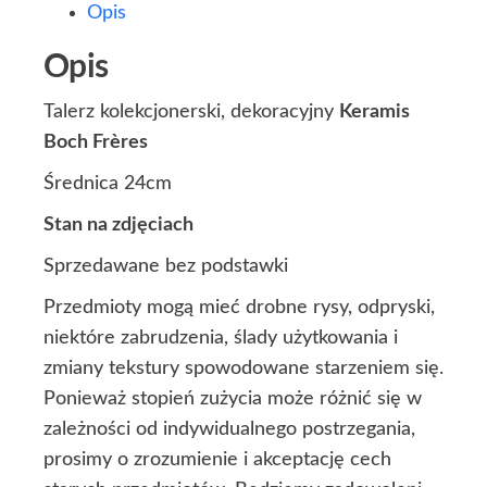
Opis
Opis
Talerz kolekcjonerski, dekoracyjny
Keramis
Boch Frères
Średnica 24cm
Stan na zdjęciach
Sprzedawane bez podstawki
Przedmioty mogą mieć drobne rysy, odpryski,
niektóre zabrudzenia, ślady użytkowania i
zmiany tekstury spowodowane starzeniem się.
Ponieważ stopień zużycia może różnić się w
zależności od indywidualnego postrzegania,
prosimy o zrozumienie i akceptację cech