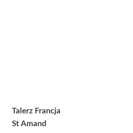
Talerz Francja
St Amand