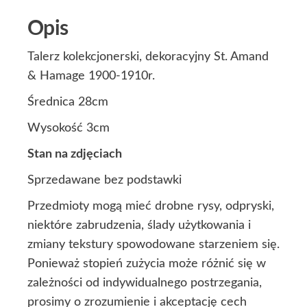
Opis
Talerz kolekcjonerski, dekoracyjny St. Amand
& Hamage 1900-1910r.
Średnica 28cm
Wysokość 3cm
Stan na zdjęciach
Sprzedawane bez podstawki
Przedmioty mogą mieć drobne rysy, odpryski,
niektóre zabrudzenia, ślady użytkowania i
zmiany tekstury spowodowane starzeniem się.
Ponieważ stopień zużycia może różnić się w
zależności od indywidualnego postrzegania,
prosimy o zrozumienie i akceptację cech