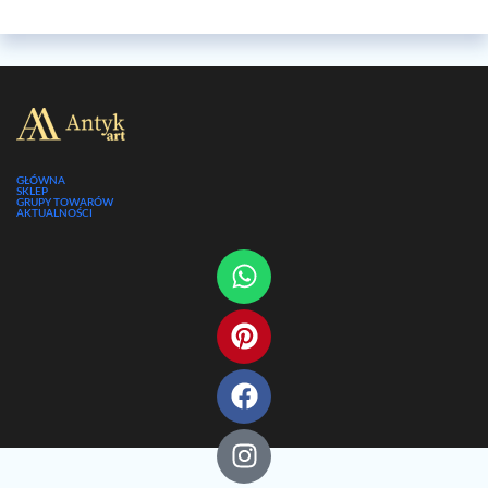
GŁÓWNA
SKLEP
GRUPY TOWARÓW
AKTUALNOŚCI