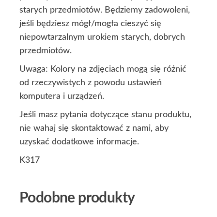
starych przedmiotów. Będziemy zadowoleni,
jeśli będziesz mógł/mogła cieszyć się
niepowtarzalnym urokiem starych, dobrych
przedmiotów.
Uwaga: Kolory na zdjęciach mogą się różnić
od rzeczywistych z powodu ustawień
komputera i urządzeń.
Jeśli masz pytania dotyczące stanu produktu,
nie wahaj się skontaktować z nami, aby
uzyskać dodatkowe informacje.
K317
Podobne produkty