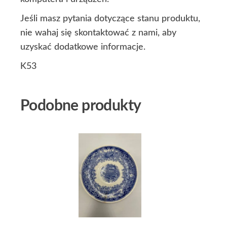
Jeśli masz pytania dotyczące stanu produktu,
nie wahaj się skontaktować z nami, aby
uzyskać dodatkowe informacje.
K53
Podobne produkty