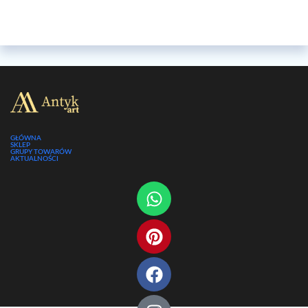
GŁÓWNA
SKLEP
GRUPY TOWARÓW
AKTUALNOŚCI