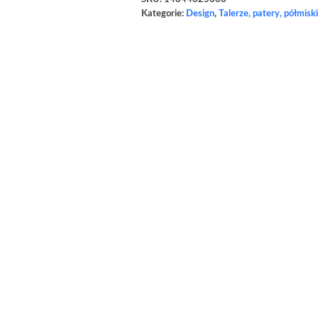
Kategorie:
Design
,
Talerze, patery, półmiski