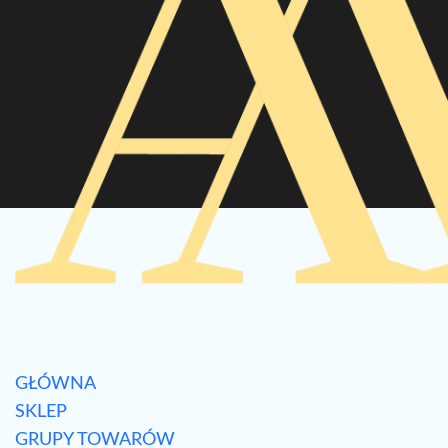
GŁÓWNA
SKLEP
GRUPY TOWARÓW