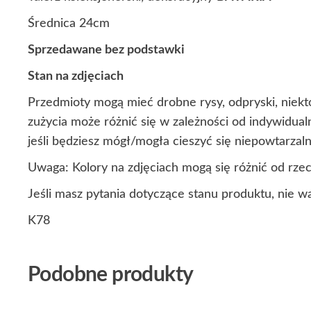
Średnica 24cm
Sprzedawane bez podstawki
Stan na zdjęciach
Przedmioty mogą mieć drobne rysy, odpryski, niekt
zużycia może różnić się w zależności od indywidua
jeśli będziesz mógł/mogła cieszyć się niepowtarza
Uwaga: Kolory na zdjęciach mogą się różnić od rze
Jeśli masz pytania dotyczące stanu produktu, nie w
K78
Podobne produkty