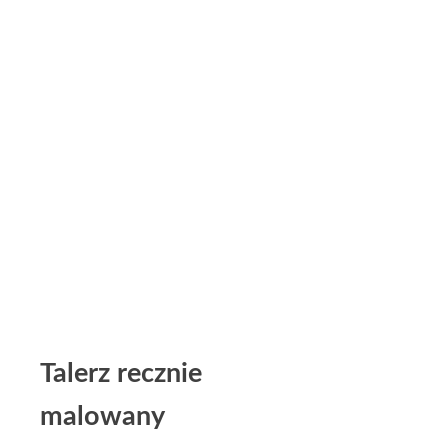
Talerz recznie
malowany