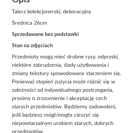
Talerz kolekcjonerski, dekoracyjny
Średnica 26cm
Sprzedawane bez podstawki
Stan na zdjęciach
Przedmioty mogą mieć drobne rysy, odpryski,
niektóre zabrudzenia, ślady użytkowania i
zmiany tekstury spowodowane starzeniem się.
Ponieważ stopień zużycia może różnić się w
zależności od indywidualnego postrzegania,
prosimy o zrozumienie i akceptację cech
starych przedmiotów. Będziemy zadowoleni,
jeśli będziesz mógł/mogła cieszyć się
niepowtarzalnym urokiem starych, dobrych
przedmiotów.