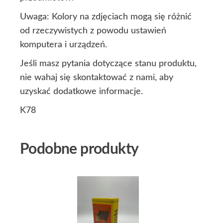
Uwaga: Kolory na zdjęciach mogą się różnić
od rzeczywistych z powodu ustawień
komputera i urządzeń.
Jeśli masz pytania dotyczące stanu produktu,
nie wahaj się skontaktować z nami, aby
uzyskać dodatkowe informacje.
K78
Podobne produkty