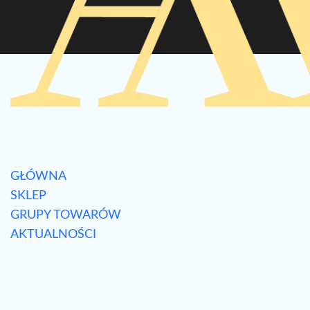
GŁÓWNA
SKLEP
GRUPY TOWARÓW
AKTUALNOŚCI