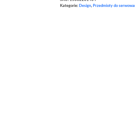
Kategorie:
Design
,
Przedmioty do serwowa