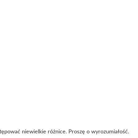
ępować niewielkie różnice. Proszę o wyrozumiałość.