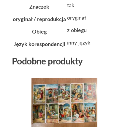
tak
Znaczek
oryginał
oryginał / reprodukcja
z obiegu
Obieg
inny język
Język korespondencji
Podobne produkty