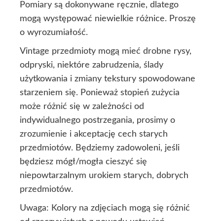
Pomiary są dokonywane ręcznie, dlatego
mogą występować niewielkie różnice. Proszę
o wyrozumiałość.
Vintage przedmioty mogą mieć drobne rysy,
odpryski, niektóre zabrudzenia, ślady
użytkowania i zmiany tekstury spowodowane
starzeniem się. Ponieważ stopień zużycia
może różnić się w zależności od
indywidualnego postrzegania, prosimy o
zrozumienie i akceptację cech starych
przedmiotów. Będziemy zadowoleni, jeśli
będziesz mógł/mogła cieszyć się
niepowtarzalnym urokiem starych, dobrych
przedmiotów.
Uwaga: Kolory na zdjęciach mogą się różnić