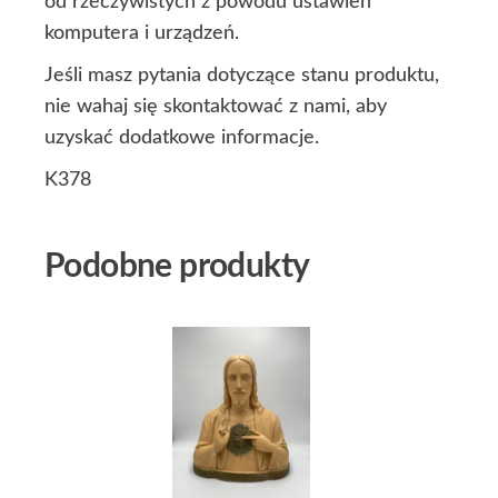
od rzeczywistych z powodu ustawień
komputera i urządzeń.
Jeśli masz pytania dotyczące stanu produktu,
nie wahaj się skontaktować z nami, aby
uzyskać dodatkowe informacje.
K378
Podobne produkty