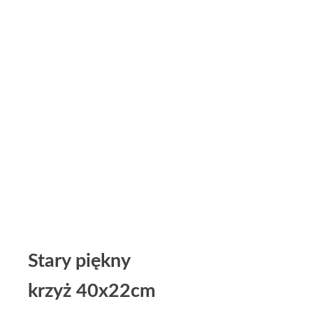
Stary piękny
krzyż 40x22cm