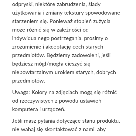
odpryski, niektóre zabrudzenia, ślady
użytkowania i zmiany tekstury spowodowane
starzeniem się. Ponieważ stopień zużycia
może różnić się w zależności od
indywidualnego postrzegania, prosimy o
zrozumienie i akceptację cech starych
przedmiotów. Będziemy zadowoleni, jeśli
będziesz mógł/mogła cieszyć się
niepowtarzalnym urokiem starych, dobrych
przedmiotów.
Uwaga: Kolory na zdjęciach mogą się różnić
od rzeczywistych z powodu ustawień
komputera i urządzeń.
Jeśli masz pytania dotyczące stanu produktu,
nie wahaj się skontaktować z nami, aby