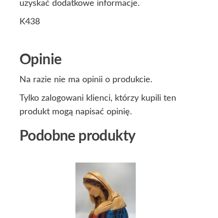
uzyskać dodatkowe informacje.
K438
Opinie
Na razie nie ma opinii o produkcie.
Tylko zalogowani klienci, którzy kupili ten
produkt mogą napisać opinię.
Podobne produkty