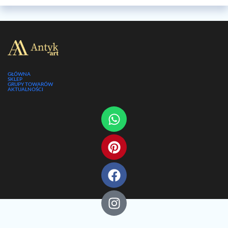
GŁÓWNA
SKLEP
GRUPY TOWARÓW
AKTUALNOŚCI