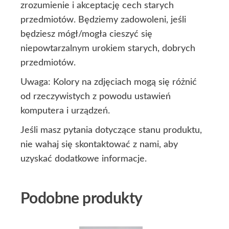
zrozumienie i akceptację cech starych
przedmiotów. Będziemy zadowoleni, jeśli
będziesz mógł/mogła cieszyć się
niepowtarzalnym urokiem starych, dobrych
przedmiotów.
Uwaga: Kolory na zdjęciach mogą się różnić
od rzeczywistych z powodu ustawień
komputera i urządzeń.
Jeśli masz pytania dotyczące stanu produktu,
nie wahaj się skontaktować z nami, aby
uzyskać dodatkowe informacje.
Podobne produkty