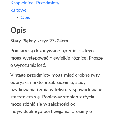
Kropielnice
,
Przedmioty
kultowe
Opis
Opis
Stary Piękny krzyż 27x24cm
Pomiary są dokonywane ręcznie, dlatego
mogą występować niewielkie różnice. Proszę
o wyrozumiałość.
Vintage przedmioty mogą mieć drobne rysy,
odpryski, niektóre zabrudzenia, ślady
użytkowania i zmiany tekstury spowodowane
starzeniem się. Ponieważ stopień zużycia
może różnić się w zależności od
indywidualnego postrzegania, prosimy o