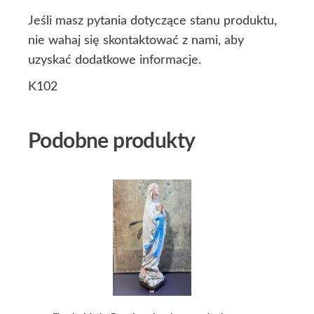
Jeśli masz pytania dotyczące stanu produktu,
nie wahaj się skontaktować z nami, aby
uzyskać dodatkowe informacje.
K102
Podobne produkty