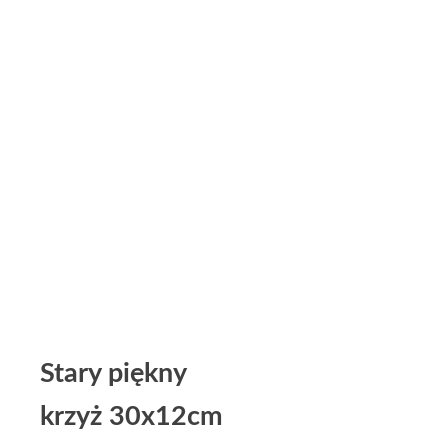
Stary piękny
krzyż 30x12cm