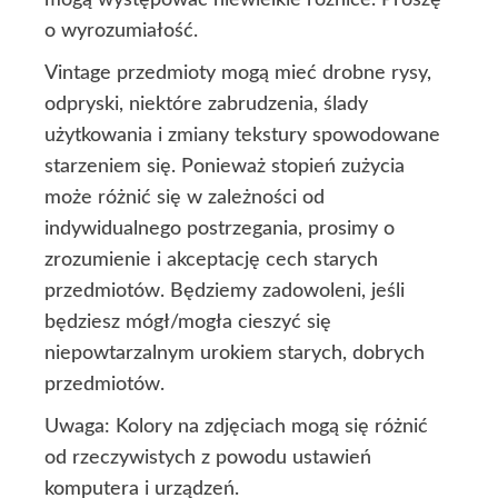
o wyrozumiałość.
Vintage przedmioty mogą mieć drobne rysy,
odpryski, niektóre zabrudzenia, ślady
użytkowania i zmiany tekstury spowodowane
starzeniem się. Ponieważ stopień zużycia
może różnić się w zależności od
indywidualnego postrzegania, prosimy o
zrozumienie i akceptację cech starych
przedmiotów. Będziemy zadowoleni, jeśli
będziesz mógł/mogła cieszyć się
niepowtarzalnym urokiem starych, dobrych
przedmiotów.
Uwaga: Kolory na zdjęciach mogą się różnić
od rzeczywistych z powodu ustawień
komputera i urządzeń.