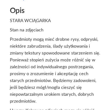
Opis
STARA WCIĄGARKA
Stan na zdjęciach
Przedmioty mogą mieć drobne rysy, odpryski,
niektóre zabrudzenia, ślady użytkowania i
zmiany tekstury spowodowane starzeniem się.
Ponieważ stopień zużycia może różnić się w
zależności od indywidualnego postrzegania,
prosimy o zrozumienie i akceptację cech
starych przedmiotów. Będziemy zadowoleni,
jeśli będziesz mógł/mogła cieszyć się
niepowtarzalnym urokiem starych, dobrych
przedmiotów.