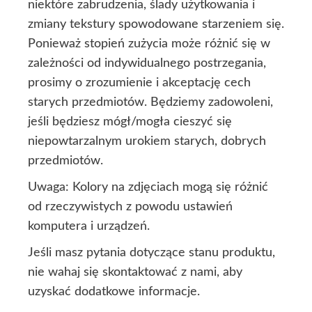
niektóre zabrudzenia, ślady użytkowania i
zmiany tekstury spowodowane starzeniem się.
Ponieważ stopień zużycia może różnić się w
zależności od indywidualnego postrzegania,
prosimy o zrozumienie i akceptację cech
starych przedmiotów. Będziemy zadowoleni,
jeśli będziesz mógł/mogła cieszyć się
niepowtarzalnym urokiem starych, dobrych
przedmiotów.
Uwaga: Kolory na zdjęciach mogą się różnić
od rzeczywistych z powodu ustawień
komputera i urządzeń.
Jeśli masz pytania dotyczące stanu produktu,
nie wahaj się skontaktować z nami, aby
uzyskać dodatkowe informacje.