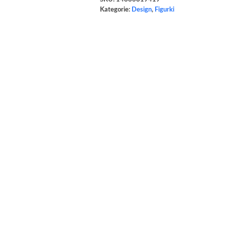
Kategorie:
Design
,
Figurki