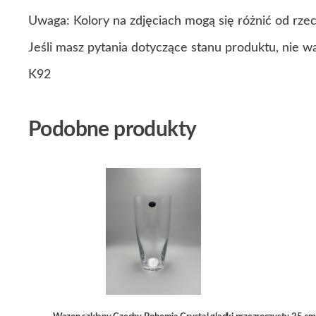
Uwaga: Kolory na zdjęciach mogą się różnić od rze
Jeśli masz pytania dotyczące stanu produktu, nie w
K92
Podobne produkty