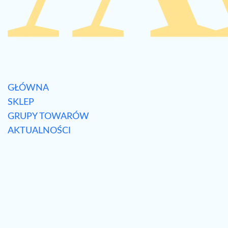
GŁÓWNA
SKLEP
GRUPY TOWARÓW
AKTUALNOŚCI