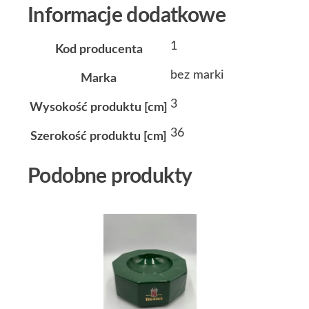
Informacje dodatkowe
1
Kod producenta
bez marki
Marka
3
Wysokość produktu [cm]
36
Szerokość produktu [cm]
Podobne produkty