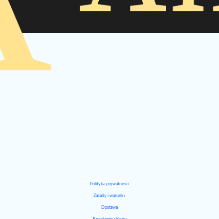
Polityka prywatności
Zasady i warunki
Dostawa