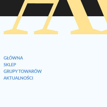
GŁÓWNA
SKLEP
GRUPY TOWARÓW
AKTUALNOŚCI