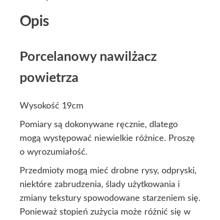
Opis
Porcelanowy nawilżacz
powietrza
Wysokość 19cm
Pomiary są dokonywane ręcznie, dlatego
mogą występować niewielkie różnice. Proszę
o wyrozumiałość.
Przedmioty mogą mieć drobne rysy, odpryski,
niektóre zabrudzenia, ślady użytkowania i
zmiany tekstury spowodowane starzeniem się.
Ponieważ stopień zużycia może różnić się w