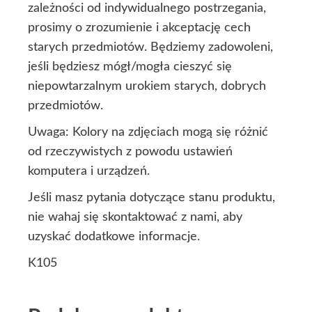
zależności od indywidualnego postrzegania,
prosimy o zrozumienie i akceptację cech
starych przedmiotów. Będziemy zadowoleni,
jeśli będziesz mógł/mogła cieszyć się
niepowtarzalnym urokiem starych, dobrych
przedmiotów.
Uwaga: Kolory na zdjęciach mogą się różnić
od rzeczywistych z powodu ustawień
komputera i urządzeń.
Jeśli masz pytania dotyczące stanu produktu,
nie wahaj się skontaktować z nami, aby
uzyskać dodatkowe informacje.
K105