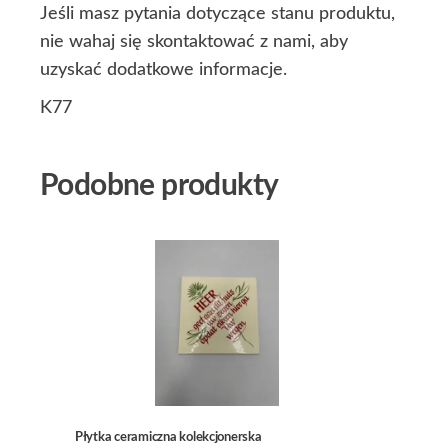
Jeśli masz pytania dotyczące stanu produktu,
nie wahaj się skontaktować z nami, aby
uzyskać dodatkowe informacje.
K77
Podobne produkty
Płytka ceramiczna kolekcjonerska