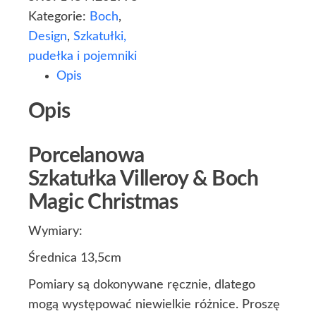
Kategorie:
Boch
,
Design
,
Szkatułki,
pudełka i pojemniki
Opis
Opis
Porcelanowa
Szkatułka Villeroy & Boch
Magic Christmas
Wymiary:
Średnica 13,5cm
Pomiary są dokonywane ręcznie, dlatego
mogą występować niewielkie różnice. Proszę