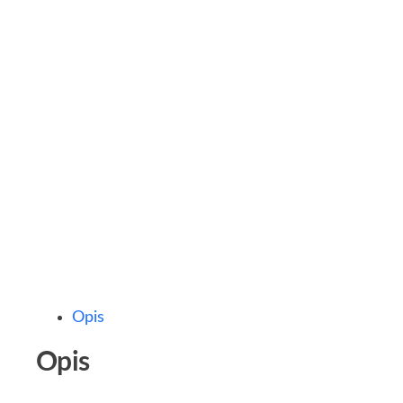
Opis
Opis