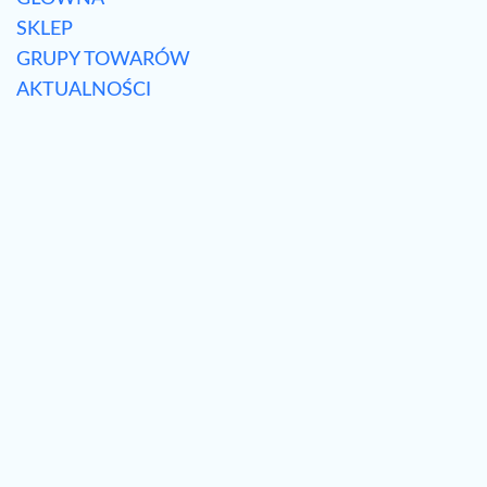
SKLEP
GRUPY TOWARÓW
AKTUALNOŚCI