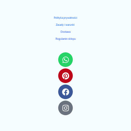
Polityka prywatności
Zasady i warunki
Dostawa
Regulamin sklepu