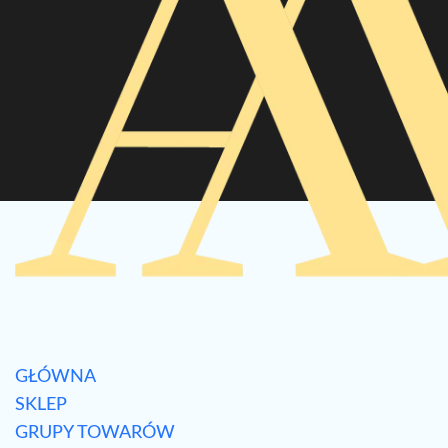
GŁÓWNA
SKLEP
GRUPY TOWARÓW