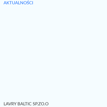
AKTUALNOŚCI
LAVRY BALTIC SP.ZO.O