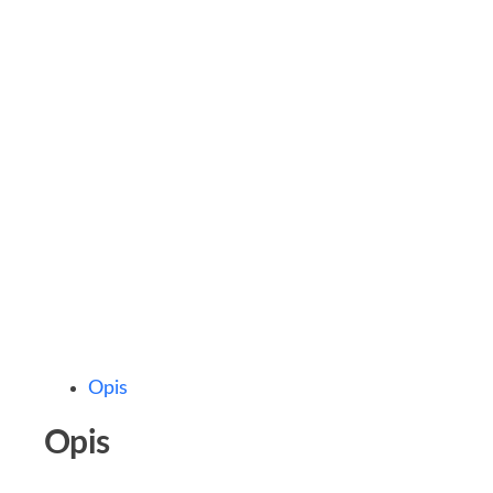
Opis
Opis