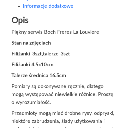
Informacje dodatkowe
Opis
Piękny serwis Boch Freres La Louviere
Stan na zdjęciach
Filiżanki-3szt,talerze-3szt
Filiżanki 4.5x10cm
Talerze średnica 16.5cm
Pomiary są dokonywane ręcznie, dlatego
mogą występować niewielkie różnice. Proszę
o wyrozumiałość.
Przedmioty mogą mieć drobne rysy, odpryski,
niektóre zabrudzenia, ślady użytkowania i