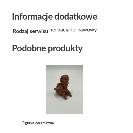
Informacje dodatkowe
herbaciano-kawowy
Rodzaj serwisu
Podobne produkty
Figurka ceramiczna