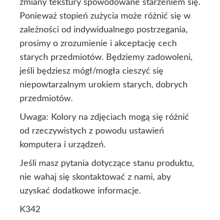
zmiany tekstury spowodowane starzeniem się.
Ponieważ stopień zużycia może różnić się w
zależności od indywidualnego postrzegania,
prosimy o zrozumienie i akceptację cech
starych przedmiotów. Będziemy zadowoleni,
jeśli będziesz mógł/mogła cieszyć się
niepowtarzalnym urokiem starych, dobrych
przedmiotów.
Uwaga: Kolory na zdjęciach mogą się różnić
od rzeczywistych z powodu ustawień
komputera i urządzeń.
Jeśli masz pytania dotyczące stanu produktu,
nie wahaj się skontaktować z nami, aby
uzyskać dodatkowe informacje.
K342