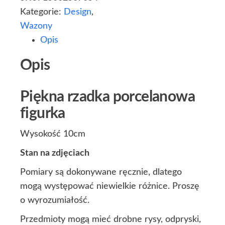
Kategorie:
Design
,
Wazony
Opis
Opis
Piękna rzadka porcelanowa
figurka
Wysokość 10cm
Stan na zdjęciach
Pomiary są dokonywane ręcznie, dlatego
mogą występować niewielkie różnice. Proszę
o wyrozumiałość.
Przedmioty mogą mieć drobne rysy, odpryski,