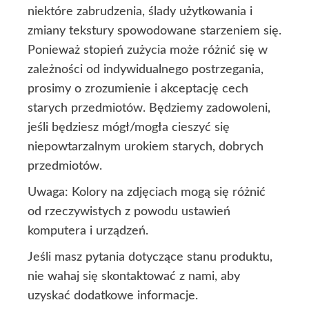
niektóre zabrudzenia, ślady użytkowania i
zmiany tekstury spowodowane starzeniem się.
Ponieważ stopień zużycia może różnić się w
zależności od indywidualnego postrzegania,
prosimy o zrozumienie i akceptację cech
starych przedmiotów. Będziemy zadowoleni,
jeśli będziesz mógł/mogła cieszyć się
niepowtarzalnym urokiem starych, dobrych
przedmiotów.
Uwaga: Kolory na zdjęciach mogą się różnić
od rzeczywistych z powodu ustawień
komputera i urządzeń.
Jeśli masz pytania dotyczące stanu produktu,
nie wahaj się skontaktować z nami, aby
uzyskać dodatkowe informacje.