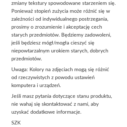
zmiany tekstury spowodowane starzeniem się.
Ponieważ stopień zużycia może różnić się w
zależności od indywidualnego postrzegania,
prosimy o zrozumienie i akceptację cech
starych przedmiotów. Będziemy zadowoleni,
jeśli będziesz mógł/mogła cieszyć się
niepowtarzalnym urokiem starych, dobrych
przedmiotów.
Uwaga: Kolory na zdjęciach mogą się różnić
od rzeczywistych z powodu ustawień
komputera i urządzeń.
Jeśli masz pytania dotyczące stanu produktu,
nie wahaj się skontaktować z nami, aby
uzyskać dodatkowe informacje.
SZK