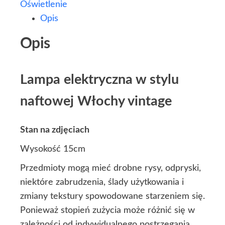
Oświetlenie
Opis
Opis
Lampa elektryczna w stylu
naftowej Włochy vintage
Stan na zdjęciach
Wysokość 15cm
Przedmioty mogą mieć drobne rysy, odpryski,
niektóre zabrudzenia, ślady użytkowania i
zmiany tekstury spowodowane starzeniem się.
Ponieważ stopień zużycia może różnić się w
zależności od indywidualnego postrzegania,