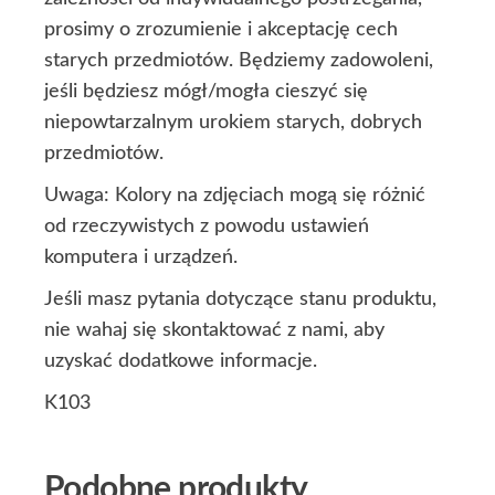
prosimy o zrozumienie i akceptację cech
starych przedmiotów. Będziemy zadowoleni,
jeśli będziesz mógł/mogła cieszyć się
niepowtarzalnym urokiem starych, dobrych
przedmiotów.
Uwaga: Kolory na zdjęciach mogą się różnić
od rzeczywistych z powodu ustawień
komputera i urządzeń.
Jeśli masz pytania dotyczące stanu produktu,
nie wahaj się skontaktować z nami, aby
uzyskać dodatkowe informacje.
K103
Podobne produkty