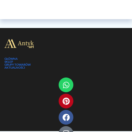
GŁÓWNA
SKLEP
GRUPY TOWARÓW
AKTUALNOŚCI